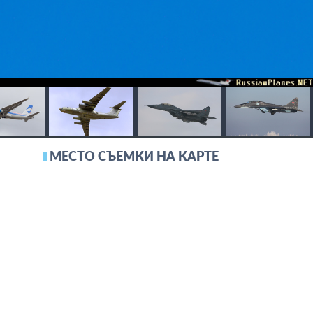
МЕСТО СЪЕМКИ НА КАРТЕ