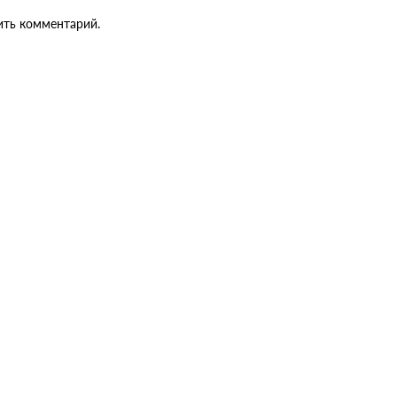
ить комментарий.