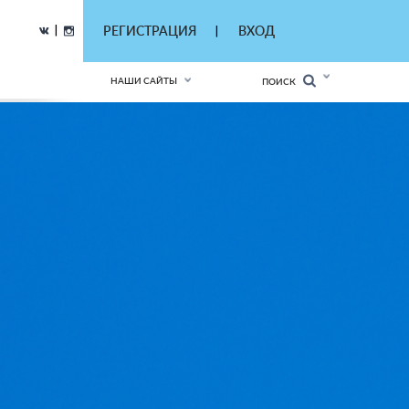
|
РЕГИСТРАЦИЯ
ВХОД
|
НАШИ САЙТЫ
ПОИСК