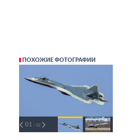
ПОХОЖИЕ ФОТОГРАФИИ
01
/ 02