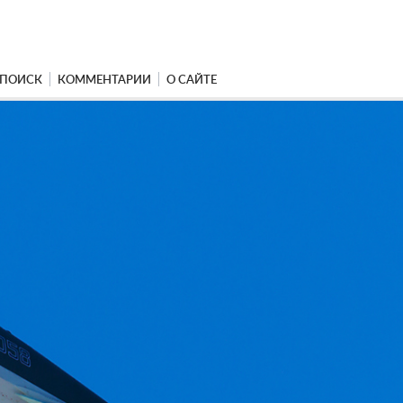
ПОИСК
КОММЕНТАРИИ
О САЙТЕ