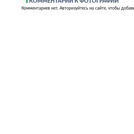
КОММЕНТАРИИ К ФОТОГРАФИИ
Комментариев нет. Авторизуйтесь на сайте, чтобы добав