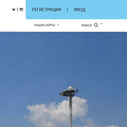
|
РЕГИСТРАЦИЯ
ВХОД
|
НАШИ САЙТЫ
ПОИСК