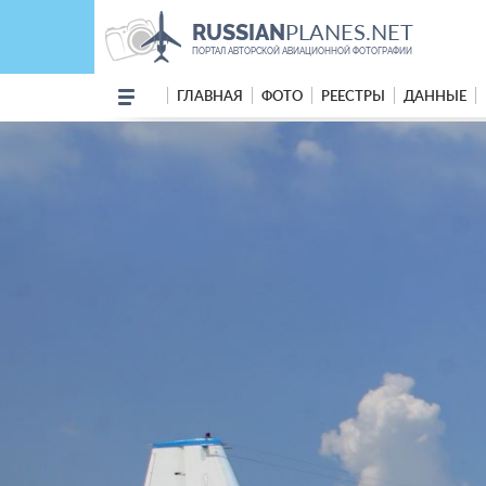
PLANES.NET
RUSSIAN
ПОРТАЛ АВТОРСКОЙ АВИАЦИОННОЙ ФОТОГРАФИИ
ГЛАВНАЯ
ФОТО
РЕЕСТРЫ
ДАННЫЕ