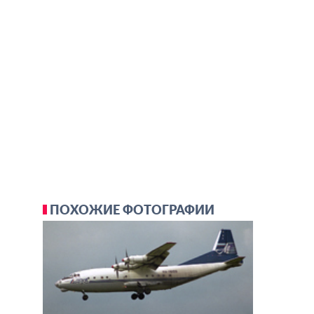
ПОХОЖИЕ ФОТОГРАФИИ