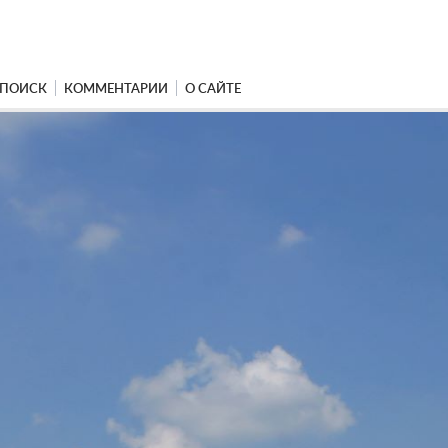
ПОИСК
КОММЕНТАРИИ
О САЙТЕ