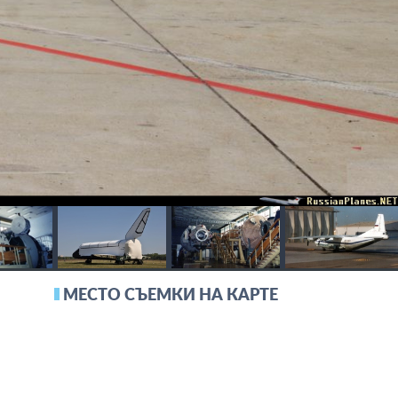
МЕСТО СЪЕМКИ НА КАРТЕ