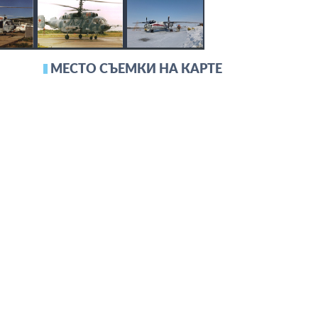
МЕСТО СЪЕМКИ НА КАРТЕ