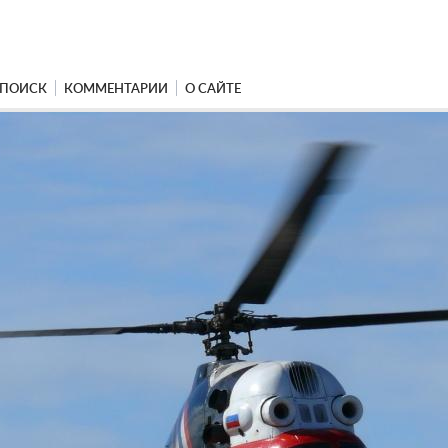
ПОИСК
КОММЕНТАРИИ
О САЙТЕ