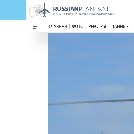
PLANES.NET
RUSSIAN
ПОРТАЛ АВТОРСКОЙ АВИАЦИОННОЙ ФОТОГРАФИИ
ГЛАВНАЯ
ФОТО
РЕЕСТРЫ
ДАННЫЕ