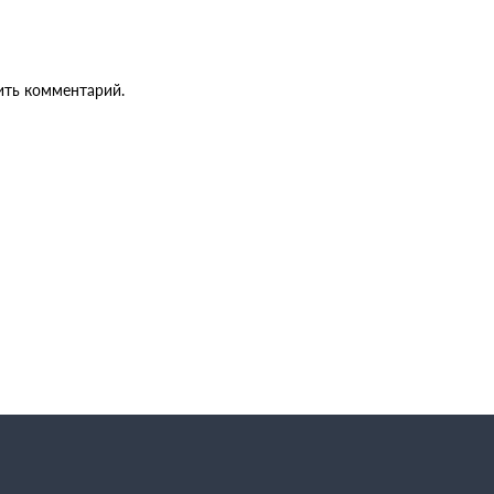
ить комментарий.