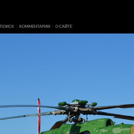
ПОИСК
КОММЕНТАРИИ
О САЙТЕ