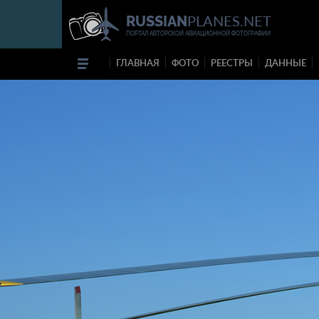
PLANES.NET
RUSSIAN
ПОРТАЛ АВТОРСКОЙ АВИАЦИОННОЙ ФОТОГРАФИИ
ГЛАВНАЯ
ФОТО
РЕЕСТРЫ
ДАННЫЕ