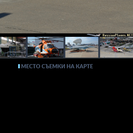
МЕСТО СЪЕМКИ НА КАРТЕ