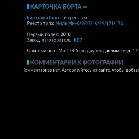
КАРТОЧКА БОРТА ➦
Карточка борта
из реестра
Миль Ми-8/9/17/18/19/171/172
Реестр типа:
2010
Первый полёт:
КВЗ
Завод-изготовитель:
Опытный борт Ми-17В-5 (по другим данным - изд. 17
КОММЕНТАРИИ К ФОТОГРАФИИ
Комментариев нет. Авторизуйтесь на сайте, чтобы добав