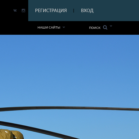
|
РЕГИСТРАЦИЯ
ВХОД
|
НАШИ САЙТЫ
ПОИСК