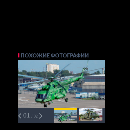
ПОХОЖИЕ ФОТОГРАФИИ
01
/ 02