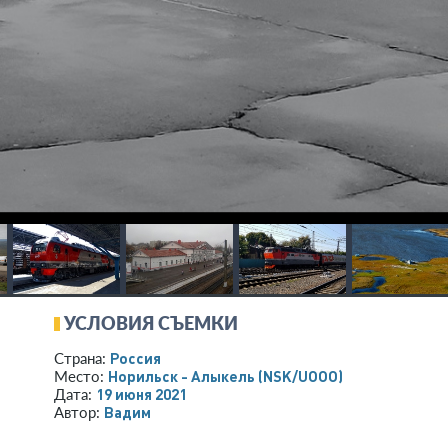
УСЛОВИЯ СЪЕМКИ
Россия
Страна:
Норильск - Алыкель
(NSK/UOOO)
Место:
19 июня 2021
Дата:
Вадим
Автор: