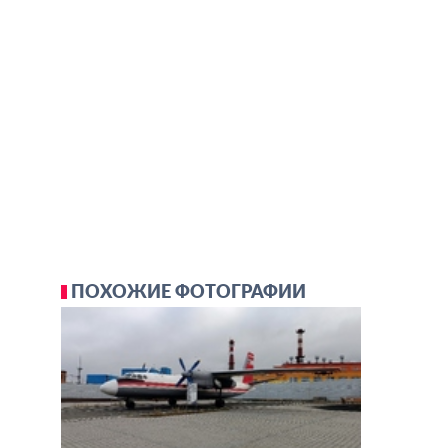
ПОХОЖИЕ ФОТОГРАФИИ