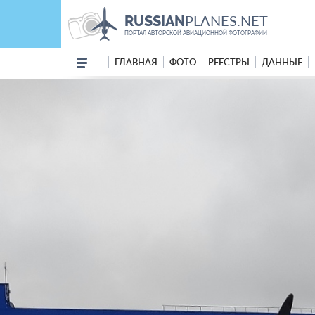
PLANES.NET
RUSSIAN
ПОРТАЛ АВТОРСКОЙ АВИАЦИОННОЙ ФОТОГРАФИИ
ГЛАВНАЯ
ФОТО
РЕЕСТРЫ
ДАННЫЕ