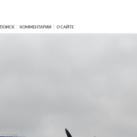
ПОИСК
КОММЕНТАРИИ
О САЙТЕ