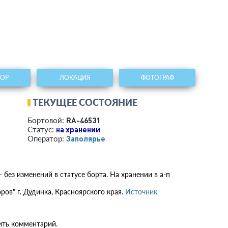
ТОР
ЛОКАЦИЯ
ФОТОГРАФ
ТЕКУЩЕЕ СОСТОЯНИЕ
RA-46531
Бортовой:
на хранении
Статус:
Заполярье
Оператор:
 без изменений в статусе борта. На хранении в а-п
ров" г. Дудинка, Красноярского края.
Источник
ить комментарий.