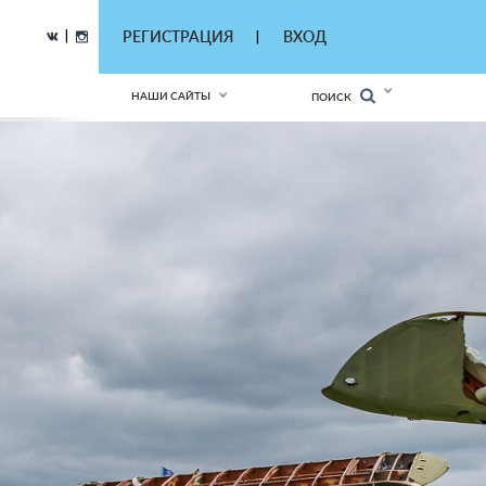
|
РЕГИСТРАЦИЯ
ВХОД
|
НАШИ САЙТЫ
ПОИСК