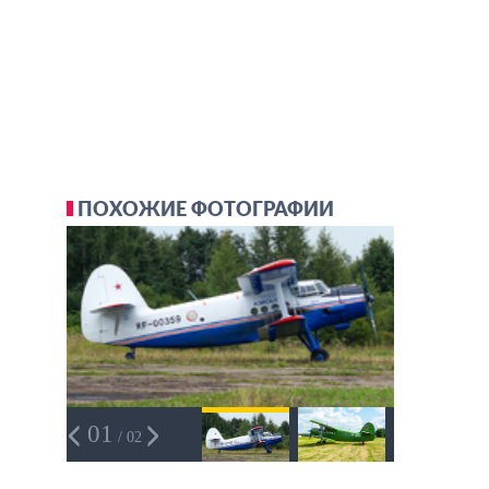
ПОХОЖИЕ ФОТОГРАФИИ
01
/ 02