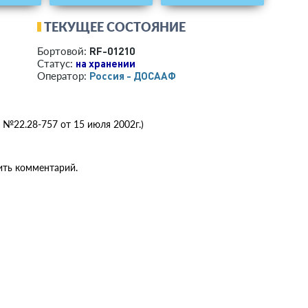
ТЕКУЩЕЕ СОСТОЯНИЕ
RF-01210
Бортовой:
на хранении
Статус:
Россия - ДОСААФ
Оператор:
 №22.28-757 от 15 июля 2002г.)
ить комментарий.