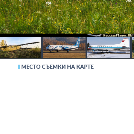
МЕСТО СЪЕМКИ НА КАРТЕ