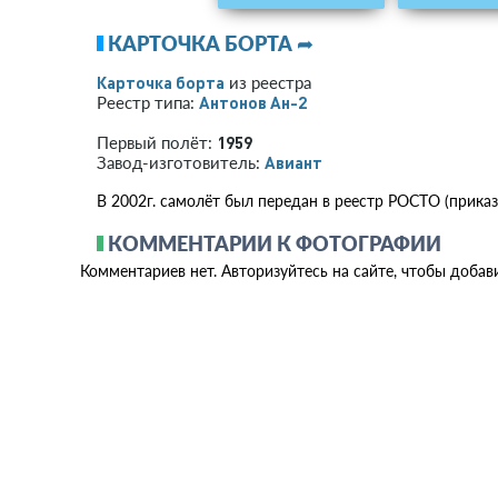
КАРТОЧКА БОРТА ➦
Карточка борта
из реестра
Антонов Ан-2
Реестр типа:
1959
Первый полёт:
Авиант
Завод-изготовитель:
В 2002г. самолёт был передан в реестр РОСТО (приказ
КОММЕНТАРИИ К ФОТОГРАФИИ
Комментариев нет. Авторизуйтесь на сайте, чтобы добав