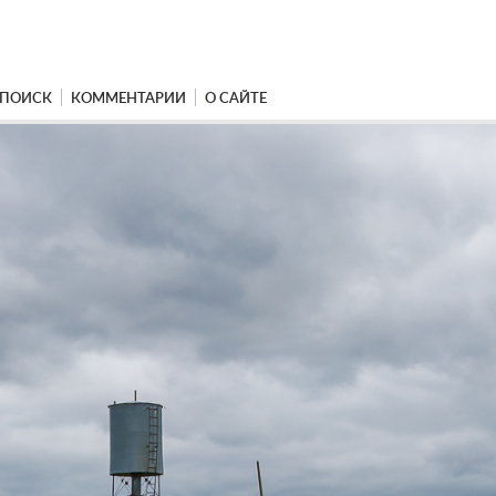
ПОИСК
КОММЕНТАРИИ
О САЙТЕ