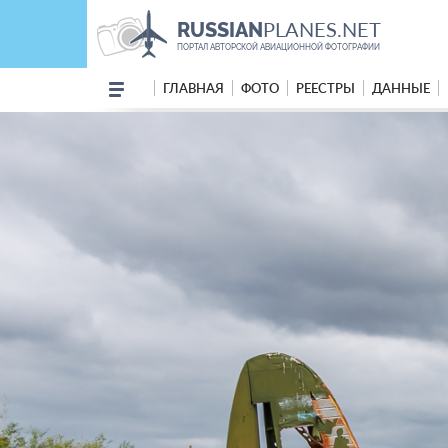
PLANES.NET
RUSSIAN
ПОРТАЛ АВТОРСКОЙ АВИАЦИОННОЙ ФОТОГРАФИИ
ГЛАВНАЯ
ФОТО
РЕЕСТРЫ
ДАННЫЕ