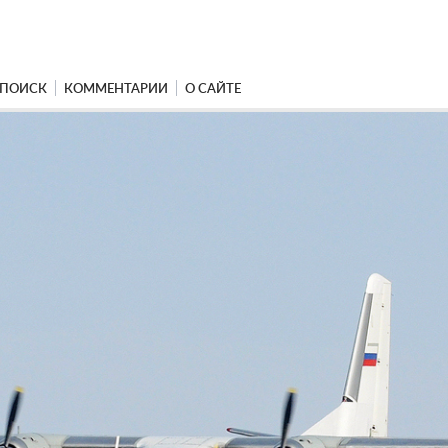
ПОИСК
КОММЕНТАРИИ
О САЙТЕ