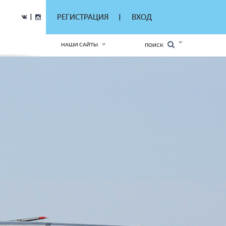
|
РЕГИСТРАЦИЯ
ВХОД
|
НАШИ САЙТЫ
ПОИСК