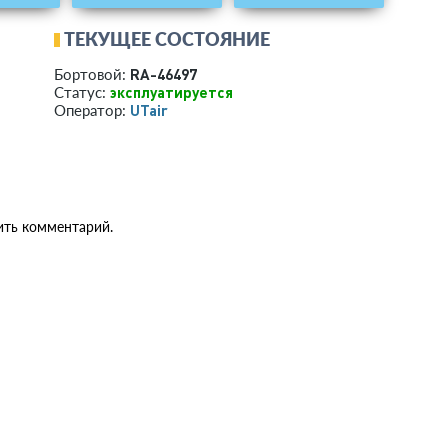
ТЕКУЩЕЕ СОСТОЯНИЕ
RA-46497
Бортовой:
эксплуатируется
Статус:
UTair
Оператор:
ить комментарий.