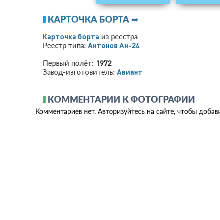
КАРТОЧКА БОРТА ➦
Карточка борта
из реестра
Антонов Ан-24
Реестр типа:
1972
Первый полёт:
Авиант
Завод-изготовитель:
КОММЕНТАРИИ К ФОТОГРАФИИ
Комментариев нет. Авторизуйтесь на сайте, чтобы добав