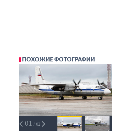
ПОХОЖИЕ ФОТОГРАФИИ
01
/ 02