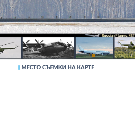
МЕСТО СЪЕМКИ НА КАРТЕ