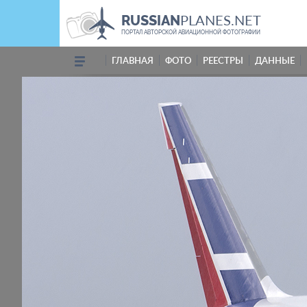
PLANES.NET
RUSSIAN
ПОРТАЛ АВТОРСКОЙ АВИАЦИОННОЙ ФОТОГРАФИИ
ГЛАВНАЯ
ФОТО
РЕЕСТРЫ
ДАННЫЕ