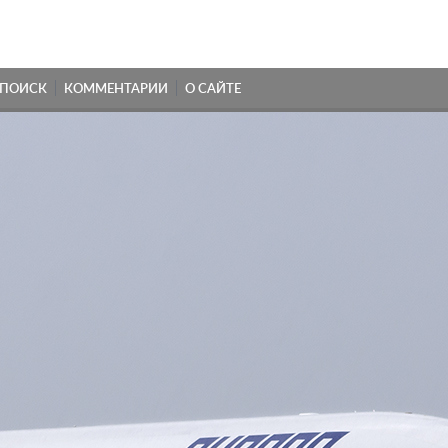
ПОИСК
КОММЕНТАРИИ
О САЙТЕ