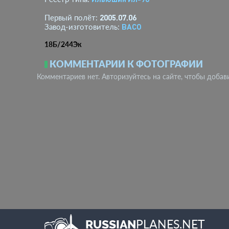
2005.07.06
Первый полёт:
ВАСО
Завод-изготовитель:
18Б/244Эк
КОММЕНТАРИИ К ФОТОГРАФИИ
Комментариев нет. Авторизуйтесь на сайте, чтобы добав
PLANES.NET
RUSSIAN