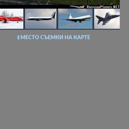
МЕСТО СЪЕМКИ НА КАРТЕ