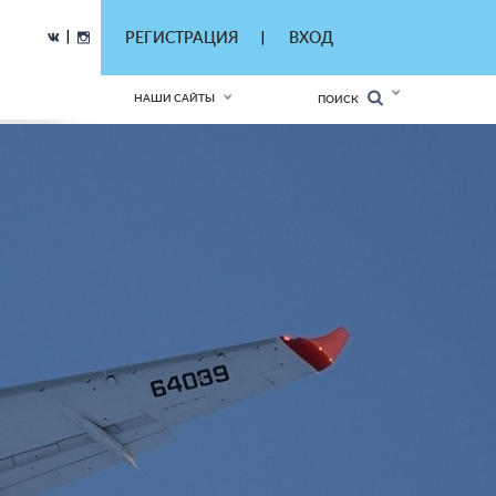
|
РЕГИСТРАЦИЯ
ВХОД
|
НАШИ САЙТЫ
ПОИСК