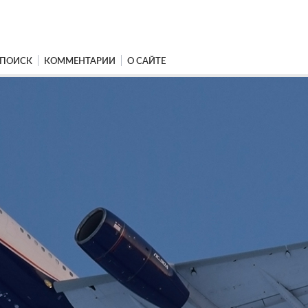
ПОИСК
КОММЕНТАРИИ
О САЙТЕ