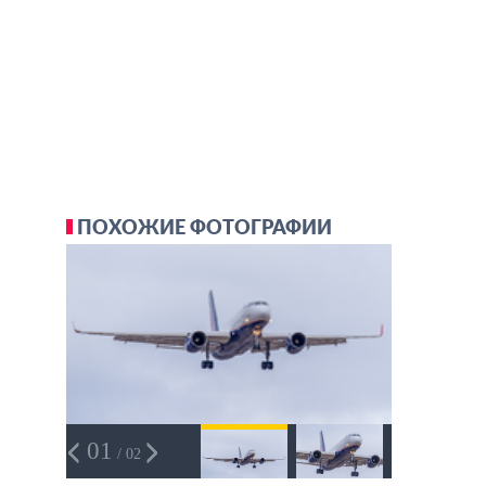
ПОХОЖИЕ ФОТОГРАФИИ
01
/ 02