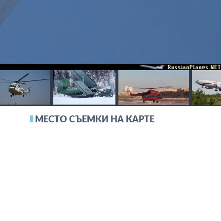
МЕСТО СЪЕМКИ НА КАРТЕ