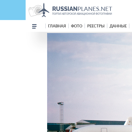
PLANES.NET
RUSSIAN
ПОРТАЛ АВТОРСКОЙ АВИАЦИОННОЙ ФОТОГРАФИИ
ГЛАВНАЯ
ФОТО
РЕЕСТРЫ
ДАННЫЕ