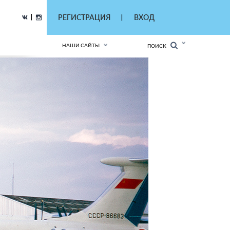
|
РЕГИСТРАЦИЯ
ВХОД
|
НАШИ САЙТЫ
ПОИСК