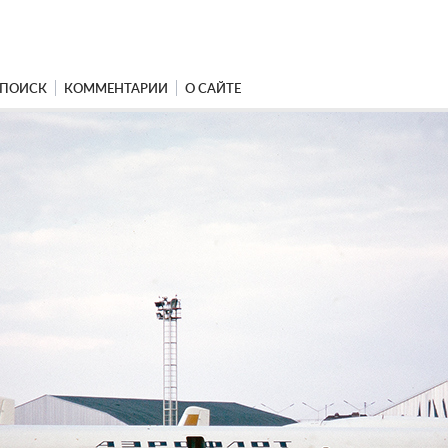
ПОИСК
КОММЕНТАРИИ
О САЙТЕ