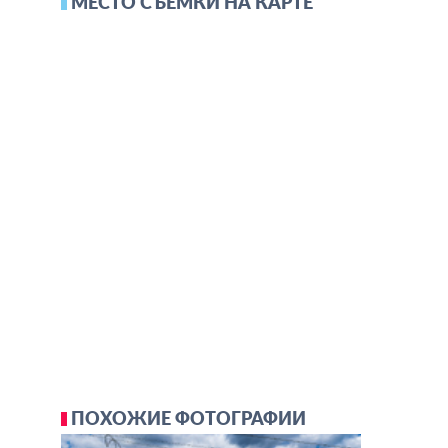
МЕСТО СЪЕМКИ НА КАРТЕ
ПОХОЖИЕ ФОТОГРАФИИ