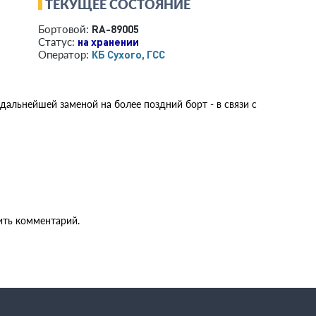
ТЕКУЩЕЕ СОСТОЯНИЕ
RA-89005
Бортовой:
на хранении
Статус:
КБ Сухого, ГСС
Оператор:
дальнейшей заменой на более поздний борт - в связи с
ить комментарий.