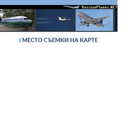
МЕСТО СЪЕМКИ НА КАРТЕ