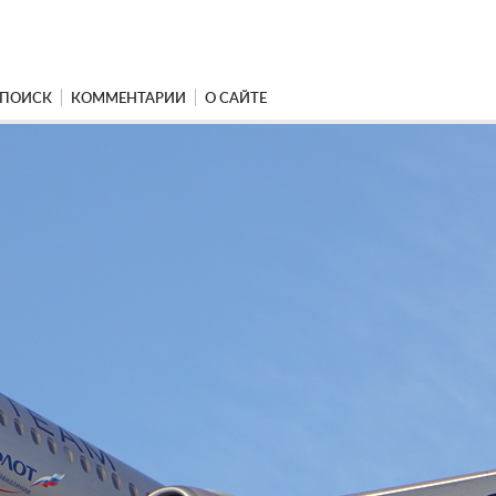
ПОИСК
КОММЕНТАРИИ
О САЙТЕ