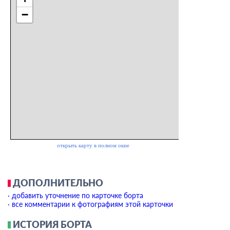
ДОПОЛНИТЕЛЬНО
· добавить уточнение по карточке борта
· все комментарии к фотографиям этой карточки
ИСТОРИЯ БОРТА