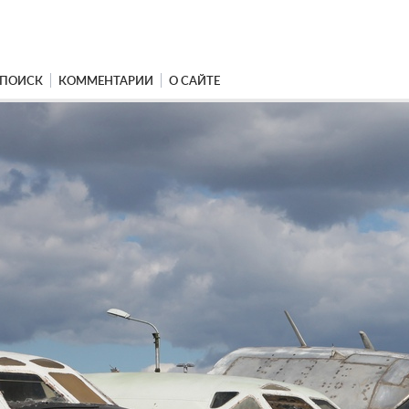
ПОИСК
КОММЕНТАРИИ
О САЙТЕ