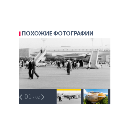
ПОХОЖИЕ ФОТОГРАФИИ
01
/ 02