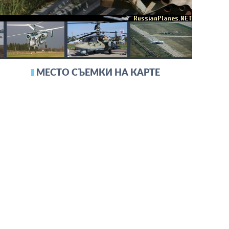
МЕСТО СЪЕМКИ НА КАРТЕ