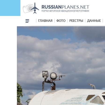
PLANES.NET
RUSSIAN
ПОРТАЛ АВТОРСКОЙ АВИАЦИОННОЙ ФОТОГРАФИИ
ГЛАВНАЯ
ФОТО
РЕЕСТРЫ
ДАННЫЕ