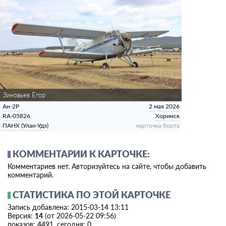
Зиновьев Егор
Ан-2Р
2 мая 2026
RA-05826
Хоринск
ПАНХ (Улан-Удэ)
карточка борта
КОММЕНТАРИИ К КАРТОЧКЕ:
Комментариев нет. Авторизуйтесь на сайте, чтобы добавить
комментарий.
СТАТИСТИКА ПО ЭТОЙ КАРТОЧКЕ
Запись добавлена: 2015-03-14 13:11
Версия:
14
(от 2026-05-22 09:56)
показов: 4491, сегодня: 0