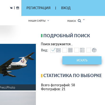
|
РЕГИСТРАЦИЯ
ВХОД
|
НАШИ САЙТЫ
ПОИСК
ПОДРОБНЫЙ ПОИСК
Поиск загружается...
Вид:
ИСКАТЬ
СТАТИСТИКА ПО ВЫБОРКЕ
Всего фотографий: 58
PressPhoto
Фотографов: 21