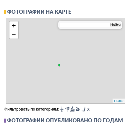
ФОТОГРАФИИ НА КАРТЕ
+
−
Leaflet
Фильтровать по категориям:
X
ФОТОГРАФИИ ОПУБЛИКОВАНО ПО ГОДАМ