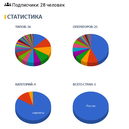
groups
Подписчики: 28 человек
СТАТИСТИКА
ТИПОВ: 36
ОПЕРАТОРОВ: 25
КАТЕГОРИЙ: 4
ВСЕГО СТРАН: 1
Россия
самолёты