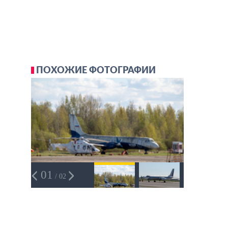
ПОХОЖИЕ ФОТОГРАФИИ
01
/ 02