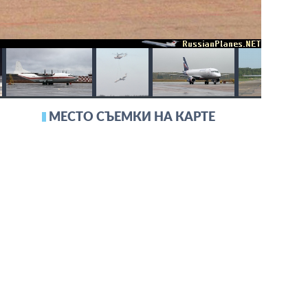
МЕСТО СЪЕМКИ НА КАРТЕ