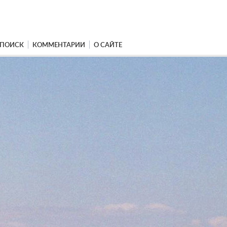
ПОИСК
КОММЕНТАРИИ
О САЙТЕ