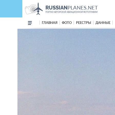
PLANES.NET
RUSSIAN
ПОРТАЛ АВТОРСКОЙ АВИАЦИОННОЙ ФОТОГРАФИИ
ГЛАВНАЯ
ФОТО
РЕЕСТРЫ
ДАННЫЕ