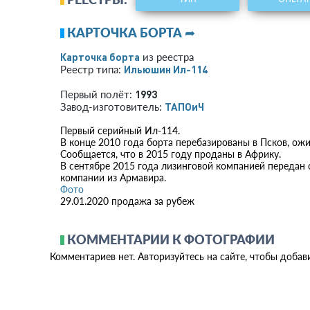
КАРТОЧКА БОРТА ➦
Карточка борта
из реестра
Ильюшин Ил-114
Реестр типа:
1993
Первый полёт:
ТАПОиЧ
Завод-изготовитель:
Первый серийный Ил-114.
В конце 2010 года борта перебазированы в Псков, ож
Сообщается, что в 2015 году проданы в Африку.
В сентябре 2015 года лизинговой компанией передан
компании из Армавира.
Фото
29.01.2020 продажа за рубеж
КОММЕНТАРИИ К ФОТОГРАФИИ
Комментариев нет. Авторизуйтесь на сайте, чтобы добав