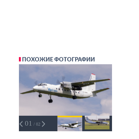
ПОХОЖИЕ ФОТОГРАФИИ
01
/ 02