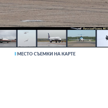
МЕСТО СЪЕМКИ НА КАРТЕ