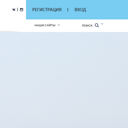
|
РЕГИСТРАЦИЯ
ВХОД
|
НАШИ САЙТЫ
ПОИСК