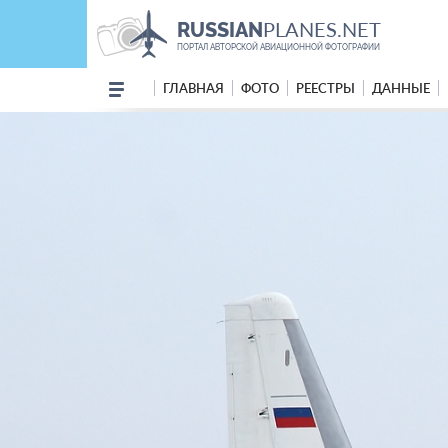
PLANES.NET
RUSSIAN
ПОРТАЛ АВТОРСКОЙ АВИАЦИОННОЙ ФОТОГРАФИИ
ГЛАВНАЯ
ФОТО
РЕЕСТРЫ
ДАННЫЕ