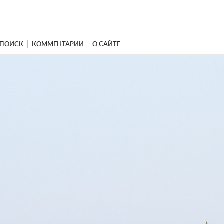
ПОИСК
КОММЕНТАРИИ
О САЙТЕ