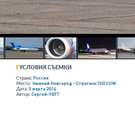
УСЛОВИЯ СЪЕМКИ
Россия
Страна:
Нижний Новгород - Стригино
(GOJ/UWGG)
Место:
5 марта 2014
Дата:
Сергей-УВГГ
Автор: