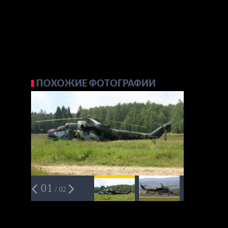
ПОХОЖИЕ ФОТОГРАФИИ
01
/ 02