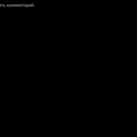
ить комментарий.