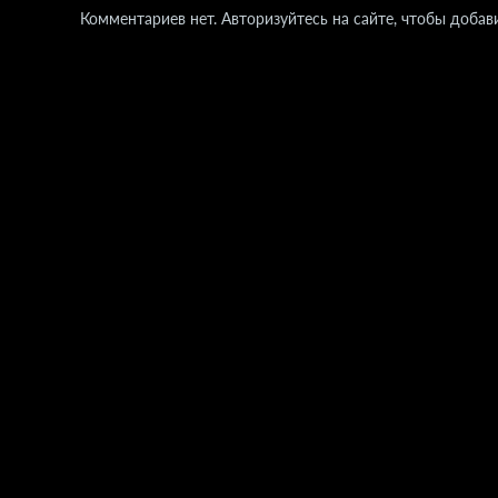
Комментариев нет. Авторизуйтесь на сайте, чтобы добав