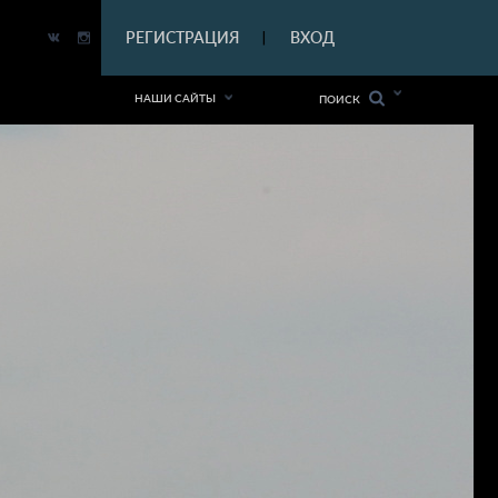
|
РЕГИСТРАЦИЯ
ВХОД
|
НАШИ САЙТЫ
ПОИСК