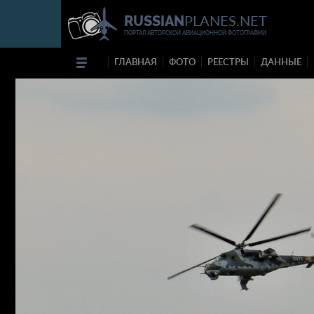
PLANES.NET
RUSSIAN
ПОРТАЛ АВТОРСКОЙ АВИАЦИОННОЙ ФОТОГРАФИИ
ГЛАВНАЯ
ФОТО
РЕЕСТРЫ
ДАННЫЕ