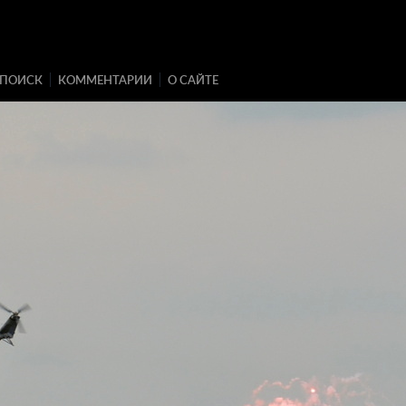
ПОИСК
КОММЕНТАРИИ
О САЙТЕ