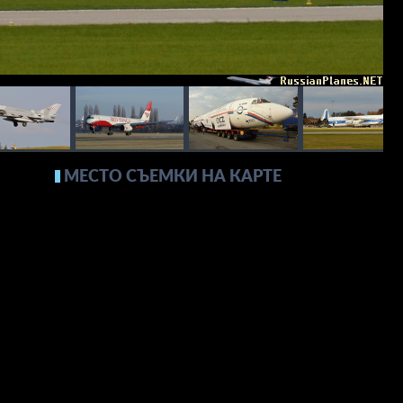
МЕСТО СЪЕМКИ НА КАРТЕ