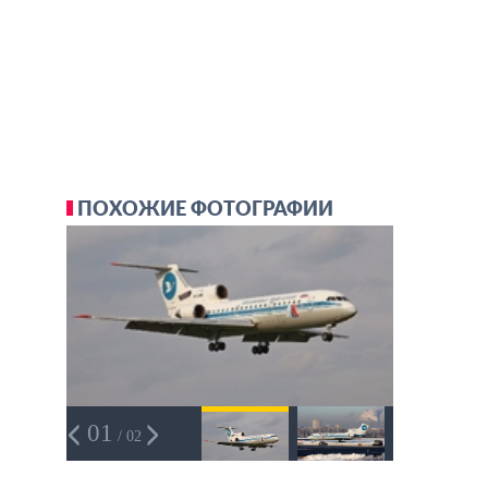
ПОХОЖИЕ ФОТОГРАФИИ
01
/ 02