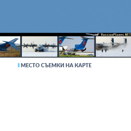
МЕСТО СЪЕМКИ НА КАРТЕ