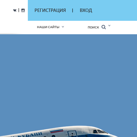
|
РЕГИСТРАЦИЯ
ВХОД
|
НАШИ САЙТЫ
ПОИСК