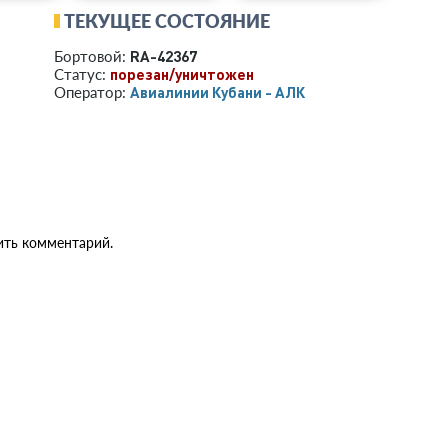
ТЕКУЩЕЕ СОСТОЯНИЕ
RA-42367
Бортовой:
порезан/уничтожен
Статус:
Авиалинии Кубани - АЛК
Оператор:
ить комментарий.