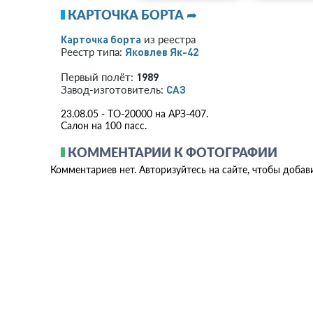
КАРТОЧКА БОРТА ➦
Карточка борта
из реестра
Яковлев Як-42
Реестр типа:
1989
Первый полёт:
САЗ
Завод-изготовитель:
23.08.05 - ТО-20000 на АРЗ-407.
Салон на 100 пасс.
КОММЕНТАРИИ К ФОТОГРАФИИ
Комментариев нет. Авторизуйтесь на сайте, чтобы добав