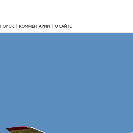
ПОИСК
КОММЕНТАРИИ
О САЙТЕ