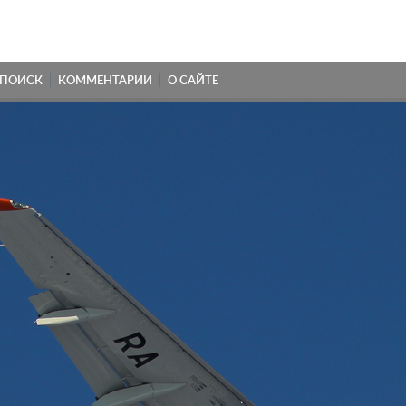
ПОИСК
КОММЕНТАРИИ
О САЙТЕ