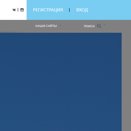
|
РЕГИСТРАЦИЯ
ВХОД
|
НАШИ САЙТЫ
ПОИСК