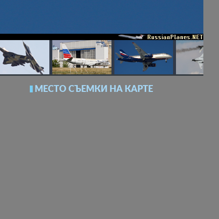
МЕСТО СЪЕМКИ НА КАРТЕ