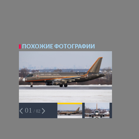
ПОХОЖИЕ ФОТОГРАФИИ
01
/ 02