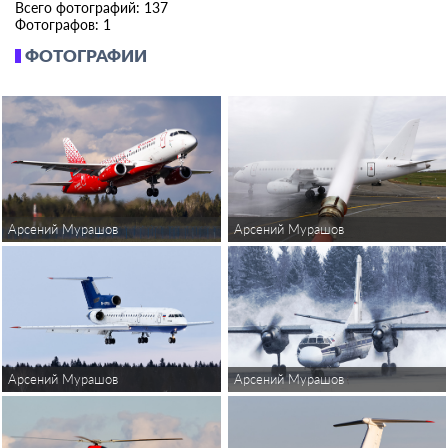
Всего фотографий: 137
Фотографов: 1
ФОТОГРАФИИ
Арсений Мурашов
Арсений Мурашов
Арсений Мурашов
Арсений Мурашов