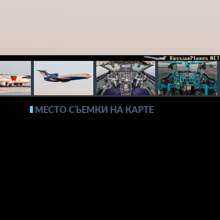
МЕСТО СЪЕМКИ НА КАРТЕ