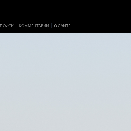
ПОИСК
КОММЕНТАРИИ
О САЙТЕ