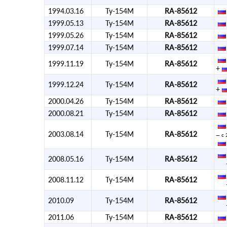
1994.03.16
Ту-154М
RA-85612
1999.05.13
Ту-154М
RA-85612
1999.05.26
Ту-154М
RA-85612
1999.07.14
Ту-154М
RA-85612
1999.11.19
Ту-154М
RA-85612
+
1999.12.24
Ту-154М
RA-85612
+
2000.04.26
Ту-154М
RA-85612
2000.08.21
Ту-154М
RA-85612
2003.08.14
Ту-154М
RA-85612
— с 
2008.05.16
Ту-154М
RA-85612
2008.11.12
Ту-154М
RA-85612
2010.09
Ту-154М
RA-85612
2011.06
Ту-154М
RA-85612