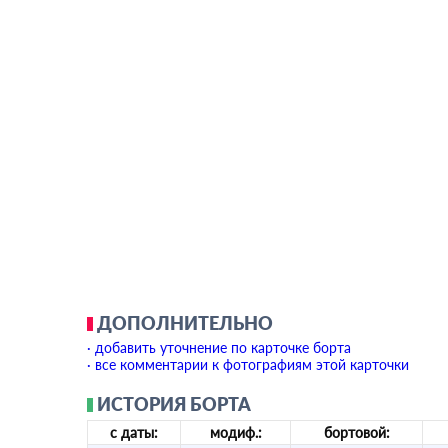
ДОПОЛНИТЕЛЬНО
· добавить уточнение по карточке борта
· все комментарии к фотографиям этой карточки
ИСТОРИЯ БОРТА
с даты:
модиф.:
бортовой: