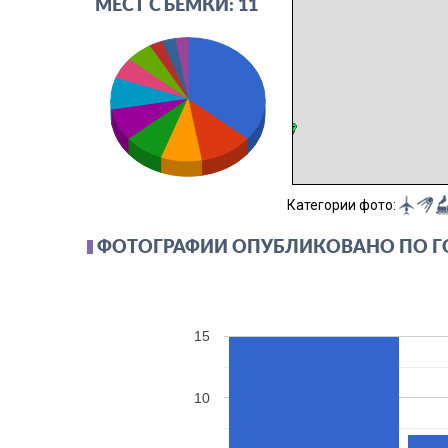
МЕСТ СЪЁМКИ: 11
Категории фото:
ФОТОГРАФИИ ОПУБЛИКОВАНО ПО 
15
10