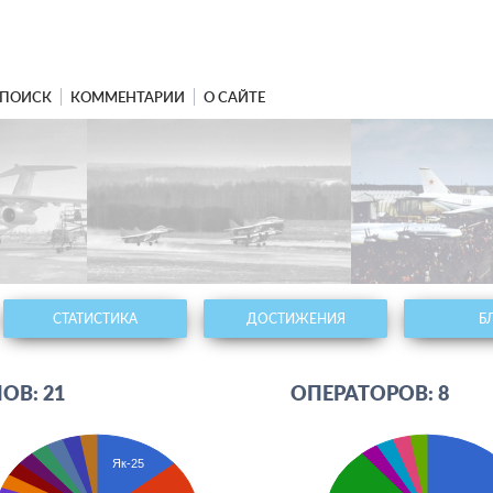
ПОИСК
КОММЕНТАРИИ
О САЙТЕ
СТАТИСТИКА
ДОСТИЖЕНИЯ
Б
ОВ: 21
ОПЕРАТОРОВ: 8
Як-25