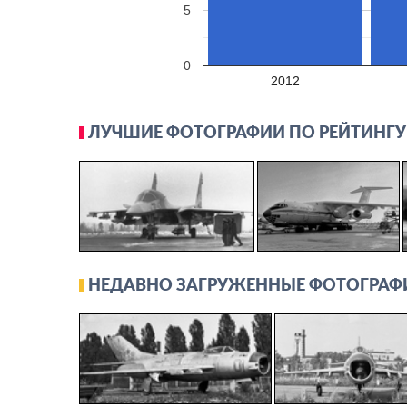
5
0
2012
ЛУЧШИЕ ФОТОГРАФИИ ПО РЕЙТИНГУ
НЕДАВНО ЗАГРУЖЕННЫЕ ФОТОГРАФ