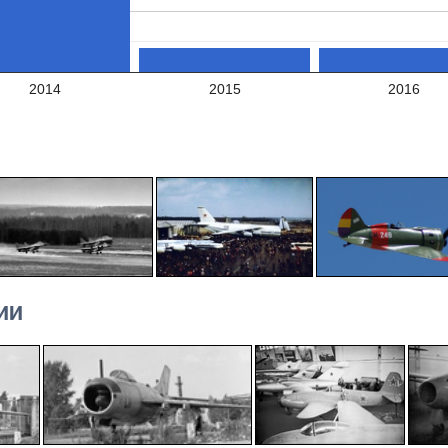
2014
2015
2016
ИИ