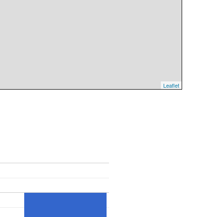
Leaflet