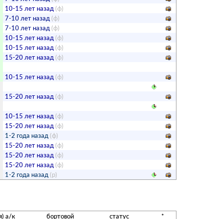
10-15 лет назад
(ф)
7-10 лет назад
(ф)
7-10 лет назад
(ф)
10-15 лет назад
(ф)
10-15 лет назад
(ф)
15-20 лет назад
(ф)
10-15 лет назад
(ф)
15-20 лет назад
(ф)
10-15 лет назад
(ф)
15-20 лет назад
(ф)
1-2 года назад
(ф)
15-20 лет назад
(ф)
15-20 лет назад
(ф)
15-20 лет назад
(ф)
1-2 года назад
(р)
) а/к
бортовой
статус
*