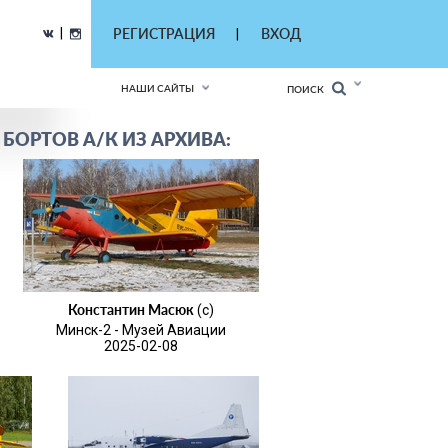
|
РЕГИСТРАЦИЯ
ВХОД
|
НАШИ САЙТЫ
ПОИСК
БОРТОВ А/К ИЗ АРХИВА:
Константин Масюк
(c)
Минск-2 - Музей Авиации
2025-02-08