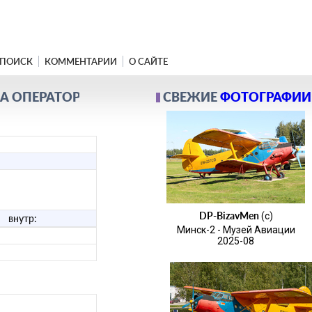
ПОИСК
КОММЕНТАРИИ
О САЙТЕ
А ОПЕРАТОРА
СВЕЖИЕ
ФОТОГРАФИИ
DP-BizavMen
(c)
нутр:
Минск-2 - Музей Авиации
2025-08