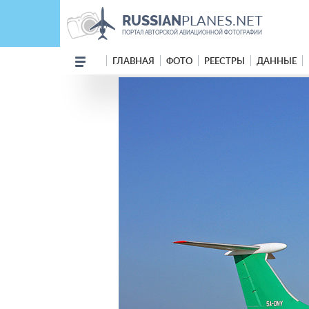
PLANES.NET
RUSSIAN
ПОРТАЛ АВТОРСКОЙ АВИАЦИОННОЙ ФОТОГРАФИИ
ГЛАВНАЯ
ФОТО
РЕЕСТРЫ
ДАННЫЕ