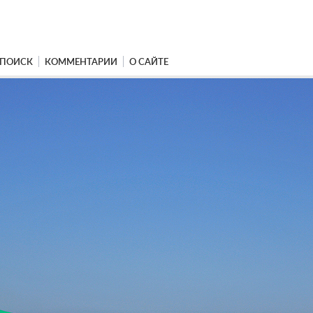
ПОИСК
КОММЕНТАРИИ
О САЙТЕ