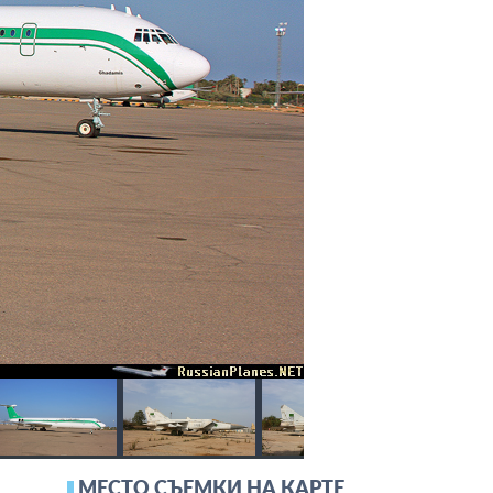
МЕСТО СЪЕМКИ НА КАРТЕ