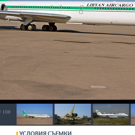
/ 108
УСЛОВИЯ СЪЕМКИ