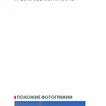
ПОХОЖИЕ ФОТОГРАФИИ