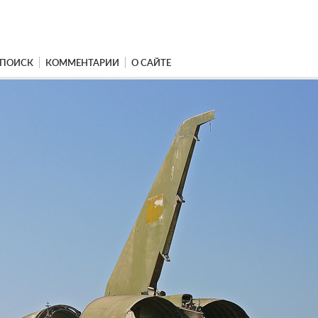
ПОИСК
КОММЕНТАРИИ
О САЙТЕ