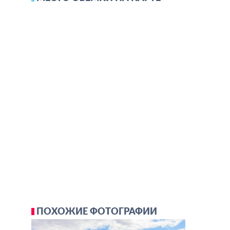
ПОХОЖИЕ ФОТОГРАФИИ