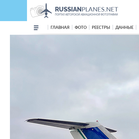
PLANES.NET
RUSSIAN
ПОРТАЛ АВТОРСКОЙ АВИАЦИОННОЙ ФОТОГРАФИИ
ГЛАВНАЯ
ФОТО
РЕЕСТРЫ
ДАННЫЕ