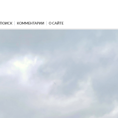
ПОИСК
КОММЕНТАРИИ
О САЙТЕ