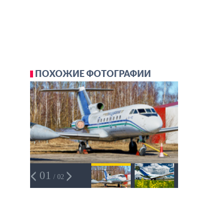
ПОХОЖИЕ ФОТОГРАФИИ
01
/ 02