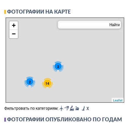
ФОТОГРАФИИ НА КАРТЕ
+
−
2
2
14
Leaflet
Фильтровать по категориям:
X
ФОТОГРАФИИ ОПУБЛИКОВАНО ПО ГОДАМ