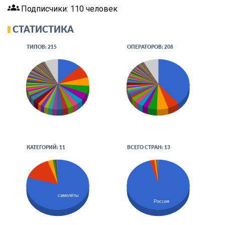
groups
Подписчики: 110 человек
СТАТИСТИКА
ТИПОВ: 215
ОПЕРАТОРОВ: 208
КАТЕГОРИЙ: 11
ВСЕГО СТРАН: 13
самолёты
Россия