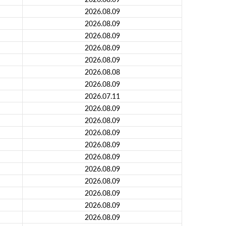
2026.08.09
2026.08.09
2026.08.09
2026.08.09
2026.08.09
2026.08.08
2026.08.09
2026.07.11
2026.08.09
2026.08.09
2026.08.09
2026.08.09
2026.08.09
2026.08.09
2026.08.09
2026.08.09
2026.08.09
2026.08.09