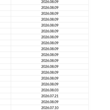
2026.08.09
2026.08.09
2026.08.09
2026.08.09
2026.08.09
2026.08.09
2026.08.09
2026.08.09
2026.08.09
2026.08.09
2026.08.09
2026.08.09
2026.08.09
2026.08.09
2026.08.09
2026.08.03
2026.07.21
2026.08.09
2026.07.10