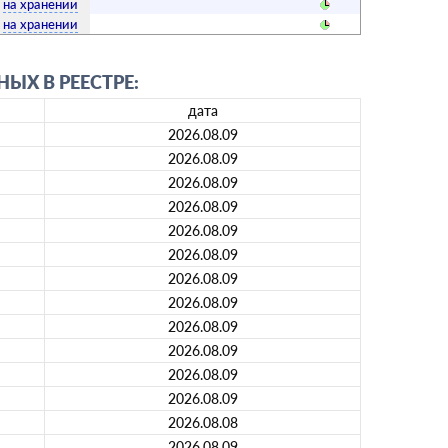
на хранении
на хранении
ЫХ В РЕЕСТРЕ:
дата
2026.08.09
2026.08.09
2026.08.09
2026.08.09
2026.08.09
2026.08.09
2026.08.09
2026.08.09
2026.08.09
2026.08.09
2026.08.09
2026.08.09
2026.08.08
2026.08.09