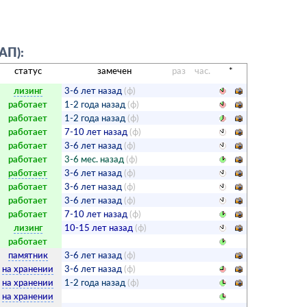
АП):
статус
замечен
раз
час.
*
лизинг
3-6 лет назад
(ф)
работает
1-2 года назад
(ф)
работает
1-2 года назад
(ф)
работает
7-10 лет назад
(ф)
работает
3-6 лет назад
(ф)
работает
3-6 мес. назад
(ф)
работает
3-6 лет назад
(ф)
работает
3-6 лет назад
(ф)
работает
3-6 лет назад
(ф)
работает
7-10 лет назад
(ф)
лизинг
10-15 лет назад
(ф)
работает
памятник
3-6 лет назад
(ф)
на хранении
3-6 лет назад
(ф)
на хранении
1-2 года назад
(ф)
на хранении