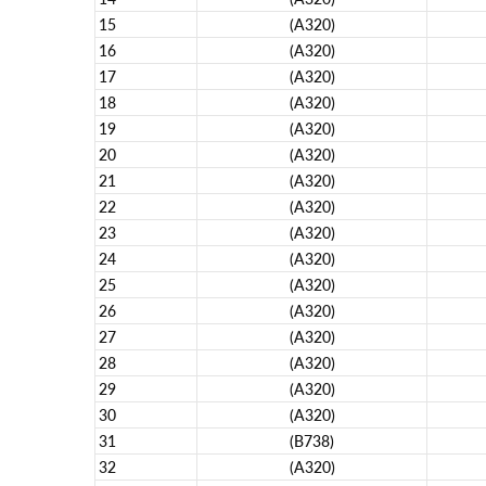
15
(A320)
16
(A320)
17
(A320)
18
(A320)
19
(A320)
20
(A320)
21
(A320)
22
(A320)
23
(A320)
24
(A320)
25
(A320)
26
(A320)
27
(A320)
28
(A320)
29
(A320)
30
(A320)
31
(B738)
32
(A320)