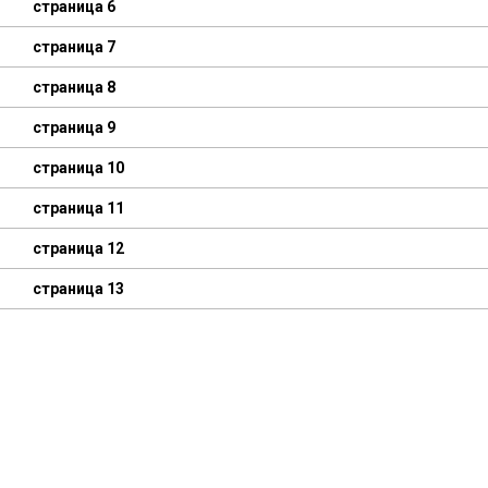
страница 6
страница 7
страница 8
страница 9
страница 10
страница 11
страница 12
страница 13
страница 14
страница 15
страница 16
страница 17