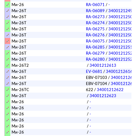
Ми-26
RA-06071
/
-
Ми-26Т
RA-06089
/
34001212499
Ми-26Т
RA-06273
/
34001212501
Ми-26Т
RA-06274
/
34001212502
Ми-26Т
RA-06275
/
34001212503
Ми-26Т
RA-06276
/
34001212504
Ми-26Т
RA-06075
/
34001212505
Ми-26Т
RA-06285
/
34001212511
Ми-26Т
RA-06279
/
34001212522
Ми-26Т
RA-06280
/
34001212523
Ми-26Т2
/
34001212613
Ми-26Т
EV-0681
/
34001212616
Ми-26Т
EBV-07103
/
3400121261
Ми-26Т
EBV-07104
/
3400121261
Ми-26ТС
622
/
34001212622
Ми-26Т
/
34001212623
Ми-26
/
-
Ми-26
/
-
Ми-26
/
-
Ми-26
/
-
Ми-26
/
-
Ми-26
/
-