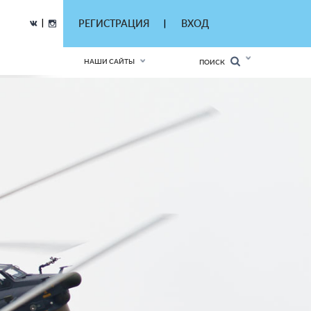
|
РЕГИСТРАЦИЯ
ВХОД
|
НАШИ САЙТЫ
ПОИСК