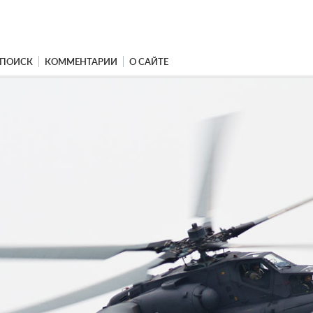
ПОИСК
КОММЕНТАРИИ
О САЙТЕ