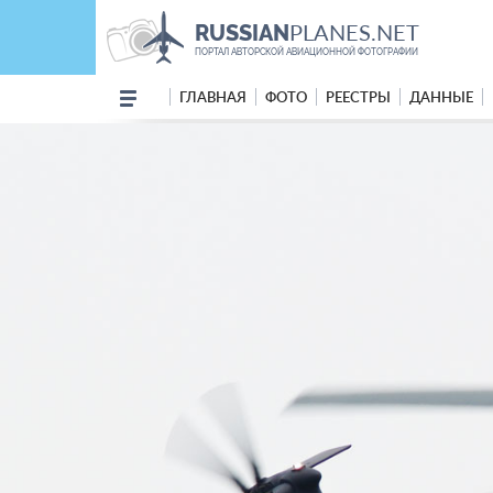
PLANES.NET
RUSSIAN
ПОРТАЛ АВТОРСКОЙ АВИАЦИОННОЙ ФОТОГРАФИИ
ГЛАВНАЯ
ФОТО
РЕЕСТРЫ
ДАННЫЕ