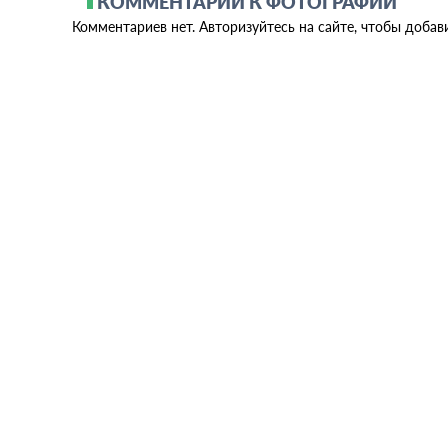
КОММЕНТАРИИ К ФОТОГРАФИИ
Комментариев нет. Авторизуйтесь на сайте, чтобы добав