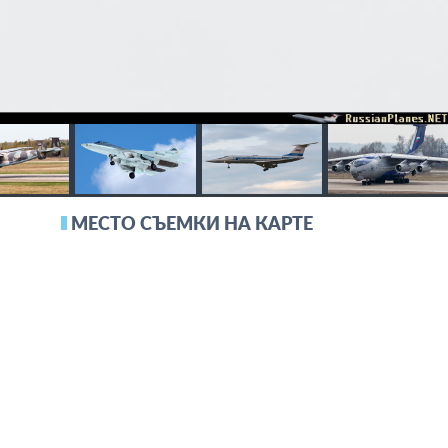
МЕСТО СЪЕМКИ НА КАРТЕ