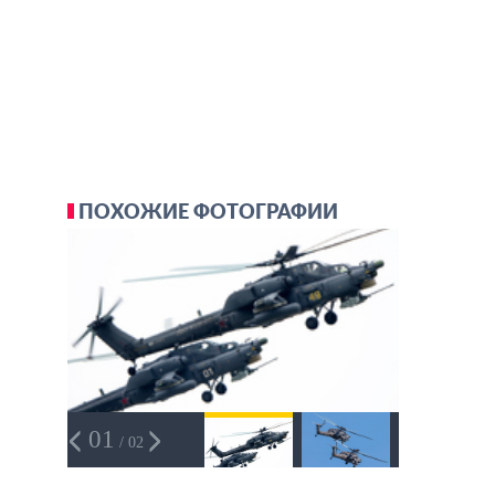
ПОХОЖИЕ ФОТОГРАФИИ
01
/ 02