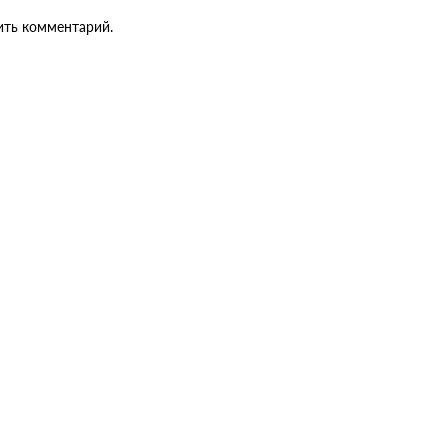
ить комментарий.