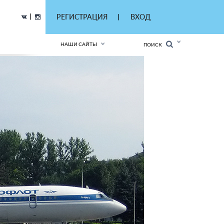
|
РЕГИСТРАЦИЯ
ВХОД
|
НАШИ САЙТЫ
ПОИСК