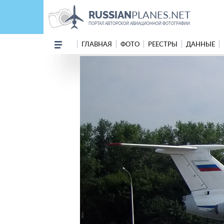
PLANES.NET
RUSSIAN
ПОРТАЛ АВТОРСКОЙ АВИАЦИОННОЙ ФОТОГРАФИИ
ГЛАВНАЯ
ФОТО
РЕЕСТРЫ
ДАННЫЕ