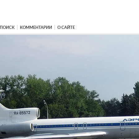
ПОИСК
КОММЕНТАРИИ
О САЙТЕ