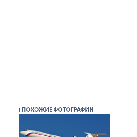
ПОХОЖИЕ ФОТОГРАФИИ