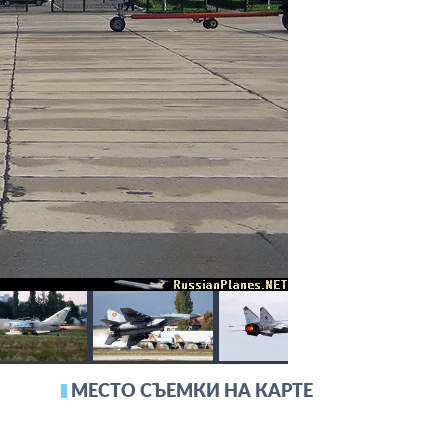
МЕСТО СЪЕМКИ НА КАРТЕ