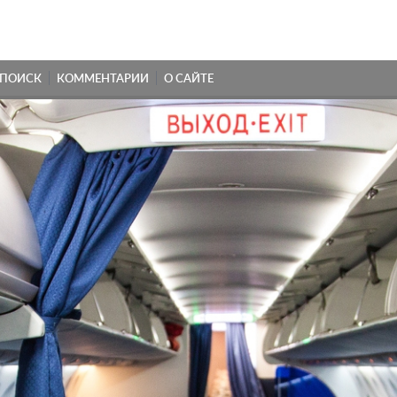
ПОИСК
КОММЕНТАРИИ
О САЙТЕ