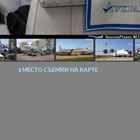
МЕСТО СЪЕМКИ НА КАРТЕ