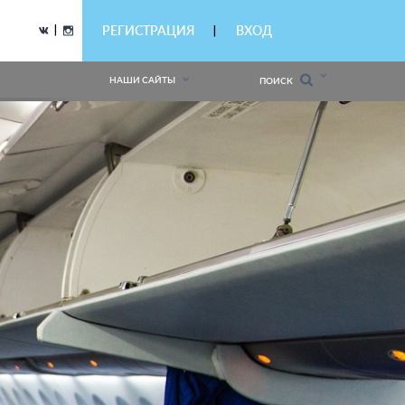
|
РЕГИСТРАЦИЯ
ВХОД
|
НАШИ САЙТЫ
ПОИСК