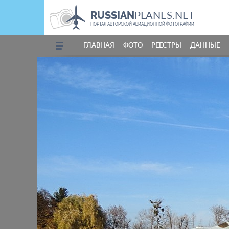
PLANES.NET
RUSSIAN
ПОРТАЛ АВТОРСКОЙ АВИАЦИОННОЙ ФОТОГРАФИИ
ГЛАВНАЯ
ФОТО
РЕЕСТРЫ
ДАННЫЕ