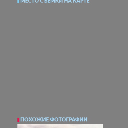
МЕСТО СЪЕМКИ НА КАРТЕ
ПОХОЖИЕ ФОТОГРАФИИ