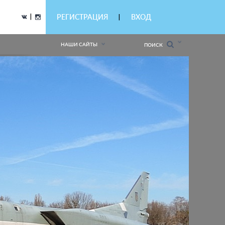
|
РЕГИСТРАЦИЯ
ВХОД
|
НАШИ САЙТЫ
ПОИСК