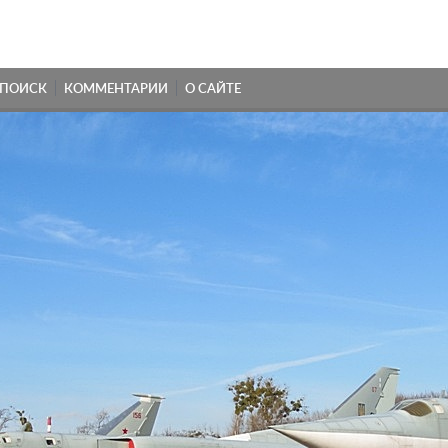
ПОИСК
КОММЕНТАРИИ
О САЙТЕ