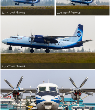
Дмитрий Чижов
Дмитрий Чижов
Дмитрий Чижов