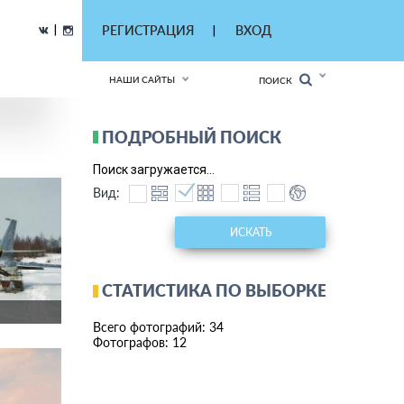
|
РЕГИСТРАЦИЯ
ВХОД
|
НАШИ САЙТЫ
ПОИСК
ПОДРОБНЫЙ ПОИСК
Поиск загружается...
Вид:
ИСКАТЬ
СТАТИСТИКА ПО ВЫБОРКЕ
Всего фотографий: 34
Фотографов: 12