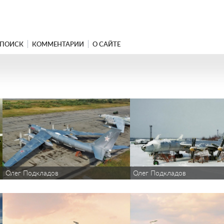
ПОИСК
КОММЕНТАРИИ
О САЙТЕ
Олег Подкладов
Олег Подкладов